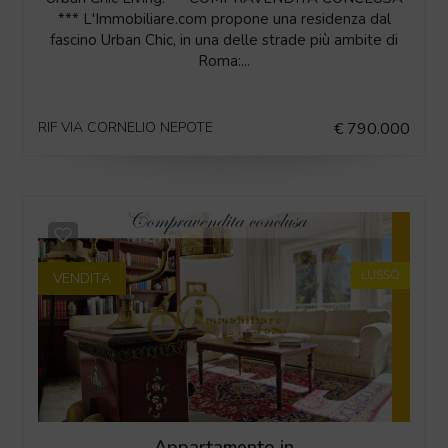
*** L'Immobiliare.com propone una residenza dal
fascino Urban Chic, in una delle strade più ambite di
Roma:...
RIF VIA CORNELIO NEPOTE
€ 790.000
LUSSO
VENDITA
Appartamento in