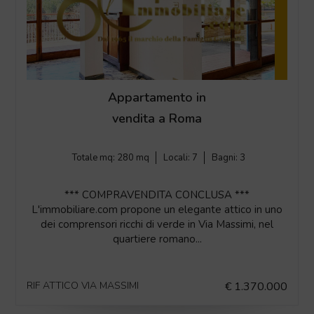
Appartamento in
vendita a Roma
Totale mq:
280 mq
Locali:
7
Bagni:
3
*** COMPRAVENDITA CONCLUSA ***
L'immobiliare.com propone un elegante attico in uno
dei comprensori ricchi di verde in Via Massimi, nel
quartiere romano...
RIF ATTICO VIA MASSIMI
€ 1.370.000