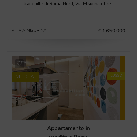
tranquille di Roma Nord, Via Misurina offre...
RIF VIA MISURINA
€ 1.650.000
LUSSO
VENDITA
Appartamento in