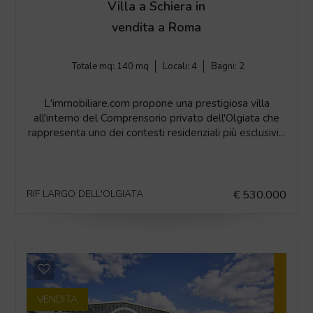
Villa a Schiera in
vendita a Roma
Totale mq:
140 mq
Locali:
4
Bagni:
2
L'immobiliare.com propone una prestigiosa villa
all'interno del Comprensorio privato dell'Olgiata che
rappresenta uno dei contesti residenziali più esclusivi...
RIF LARGO DELL'OLGIATA
€ 530.000
VENDITA