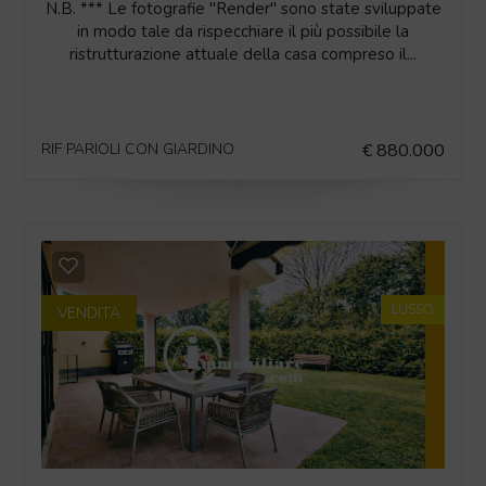
N.B. *** Le fotografie "Render" sono state sviluppate
in modo tale da rispecchiare il più possibile la
ristrutturazione attuale della casa compreso il...
RIF PARIOLI CON GIARDINO
€ 880.000
LUSSO
VENDITA