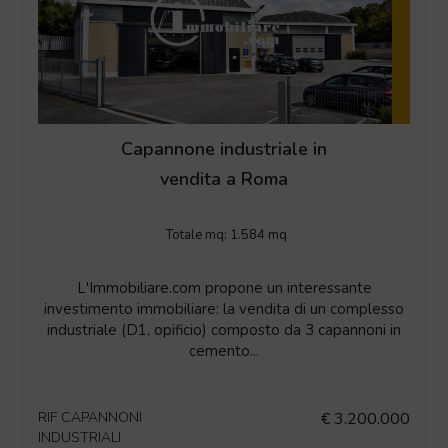
Capannone industriale in
vendita a Roma
Totale mq:
1.584 mq
L'Immobiliare.com propone un interessante
investimento immobiliare: la vendita di un complesso
industriale (D1, opificio) composto da 3 capannoni in
cemento...
RIF CAPANNONI
€ 3.200.000
INDUSTRIALI