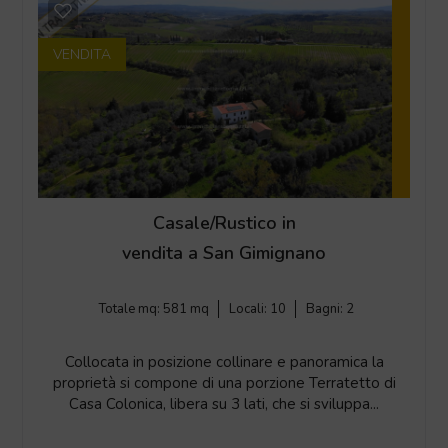
VENDITA
Casale/Rustico in
vendita a San Gimignano
Totale mq:
581 mq
Locali:
10
Bagni:
2
Collocata in posizione collinare e panoramica la
proprietà si compone di una porzione Terratetto di
Casa Colonica, libera su 3 lati, che si sviluppa...