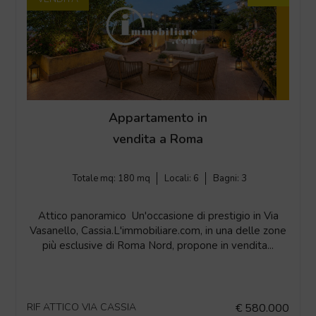
Appartamento in
vendita a Roma
Totale mq:
180 mq
Locali:
6
Bagni:
3
Attico panoramico  Un'occasione di prestigio in Via
Vasanello, Cassia.L'immobiliare.com, in una delle zone
più esclusive di Roma Nord, propone in vendita...
RIF ATTICO VIA CASSIA
€ 580.000