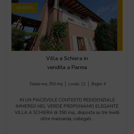
VENDITA
Villa a Schiera in
vendita a Parma
Totale mq:
350 mq
Locali:
12
Bagni:
4
IN UN PIACEVOLE CONTESTO RESIDENZIALE
IMMERSO NEL VERDE PROPONIAMO ELEGANTE
VILLA A SCHIERA di 350 mq., disposta su tre livelli
oltre mansarda, collegati...