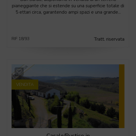
pianeggiante che si estende su una superficie totale di
5 ettari circa, garantendo ampi spazi e una grande...
RIF 18/93
Tratt. riservata
VENDITA
Casale/Rustico in