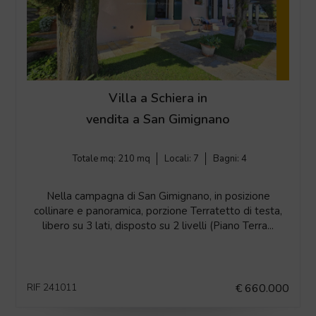
Villa a Schiera in
vendita a San Gimignano
Totale mq:
210 mq
Locali:
7
Bagni:
4
Nella campagna di San Gimignano, in posizione
collinare e panoramica, porzione Terratetto di testa,
libero su 3 lati, disposto su 2 livelli (Piano Terra...
RIF 241011
€ 660.000