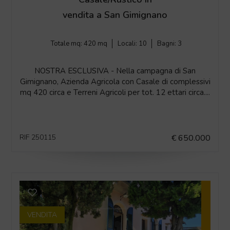
vendita a San Gimignano
Totale mq:
420 mq
Locali:
10
Bagni:
3
NOSTRA ESCLUSIVA - Nella campagna di San
Gimignano, Azienda Agricola con Casale di complessivi
mq 420 circa e Terreni Agricoli per tot. 12 ettari circa....
RIF 250115
€ 650.000
VENDITA