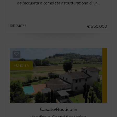
dall'accurata e completa ristrutturazione di un...
RIF 24077
€ 550.000
VENDITA
Casale/Rustico in