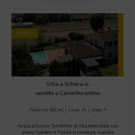
VENDITA
Villa a Schiera in
vendita a Castelfiorentino
Totale mq:
360 mq
Locali:
10
Bagni:
5
Ampia porzione Terratetto di Villa bifamiliare con
ampio Giardino e Piscina in muratura, ricavata