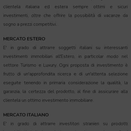
clientela italiana ed estera sempre ottimi e sicuri
investimenti, oltre che offrire la possibilità di vacanze da
sogno a prezzi competitivi.
MERCATO ESTERO
E' in grado di attrarre soggetti italiani su interessanti
investimenti immobiliari all'Estero, in particolar modo nel
settore Turismo e Luxury.
Ogni proposta di investimento è
frutto di un'approfondita ricerca e di un'attenta selezione
eseguite tenendo in primaria considerazione la qualità, la
garanzia, la certezza del prodotto, al fine di assicurare alla
clientela un ottimo investimento immobiliare.
MERCATO ITALIANO
E' in grado di attrarre investitori stranieri su prodotti