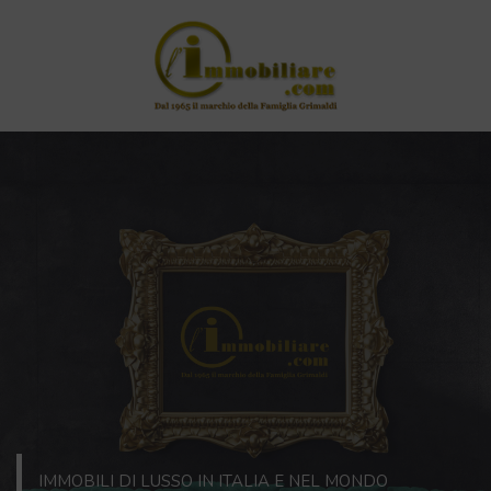
IMMOBILI DI LUSSO IN ITALIA E NEL MONDO