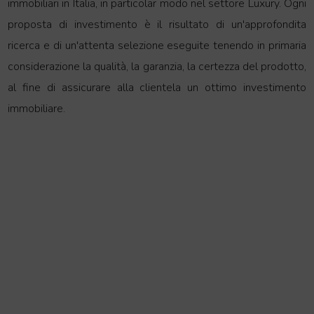
immobiliari in Italia, in particolar modo nel settore Luxury.
Ogni
proposta di investimento è il risultato di un'approfondita
ricerca e di un'attenta selezione eseguite tenendo in primaria
considerazione la qualità, la garanzia, la certezza del prodotto,
al fine di assicurare alla clientela un ottimo investimento
immobiliare.