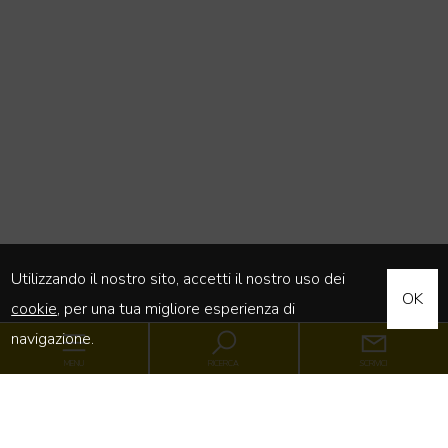
Utilizzando il nostro sito, accetti il nostro uso dei
OK
cookie
, per una tua migliore esperienza di
navigazione.
MENU
RICERCA
SCRIVICI