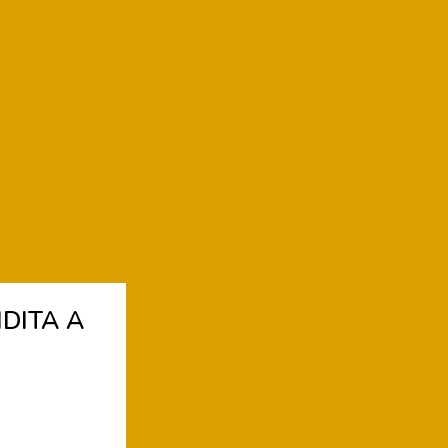
DITA A