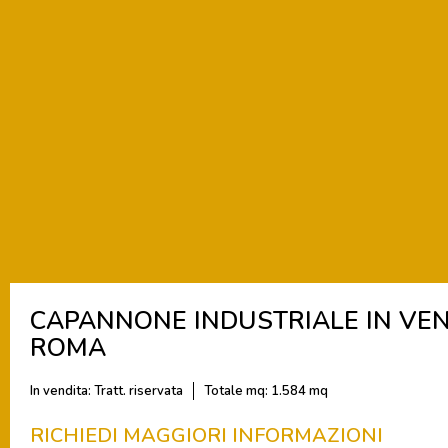
CAPANNONE INDUSTRIALE IN VEN
ROMA
In vendita: Tratt. riservata
Totale mq:
1.584 mq
RICHIEDI MAGGIORI INFORMAZIONI