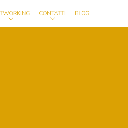
TWORKING
CONTATTI
BLOG