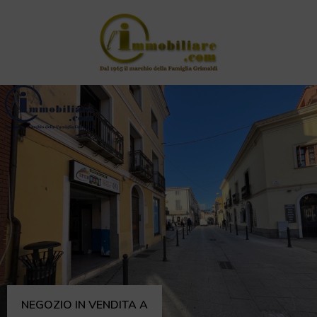
NEGOZIO IN VENDITA A