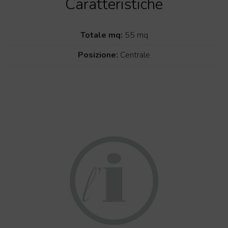
Caratteristiche
Totale mq:
55 mq
Posizione:
Centrale