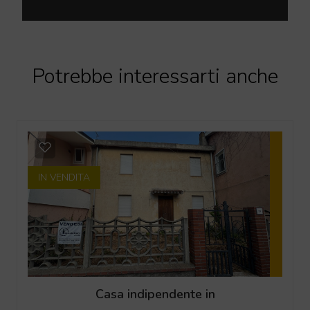
Potrebbe interessarti anche
IN VENDITA
Casa indipendente in