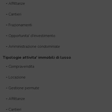
-
Affittanze
-
Cantieri
-
Frazionamenti
-
Opportunita' d'investimento
-
Amministrazione condominiale
Tipologie attivita' immobili di lusso
-
Compravendita
-
Locazione
-
Gestione permute
-
Affittanze
-
Cantieri