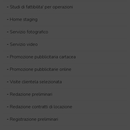
-
Studi di fattibilita' per operazioni
-
Home staging
-
Servizio fotografico
-
Servizio video
-
Promozione pubblicitaria cartacea
-
Promozione pubblicitarie online
-
Visite clientela selezionata
-
Redazione preliminari
-
Redazione contratti di locazione
-
Registrazione preliminari