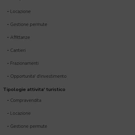
-
Locazione
-
Gestione permute
-
Affittanze
-
Cantieri
-
Frazionamenti
-
Opportunita' d'investimento
Tipologie attivita' turistico
-
Compravendita
-
Locazione
-
Gestione permute