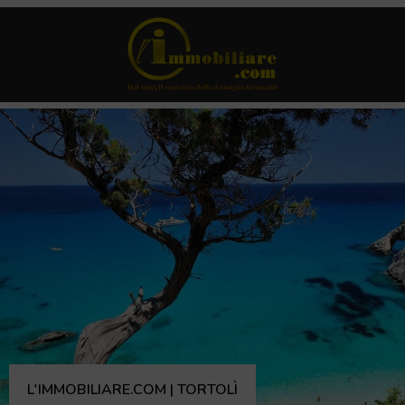
L'IMMOBILIARE.COM | TORTOLÌ