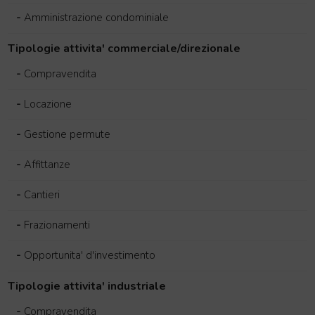
-
Amministrazione condominiale
Tipologie attivita' commerciale/direzionale
-
Compravendita
-
Locazione
-
Gestione permute
-
Affittanze
-
Cantieri
-
Frazionamenti
-
Opportunita' d'investimento
Tipologie attivita' industriale
-
Compravendita