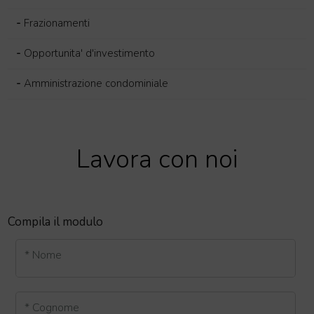
-
Frazionamenti
-
Opportunita' d'investimento
-
Amministrazione condominiale
Lavora con noi
Compila il modulo
* Nome
* Cognome