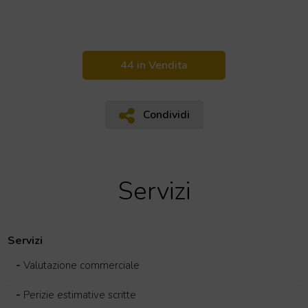
44 in Vendita
Condividi
Condividi
Servizi
Servizi
-
Valutazione commerciale
-
Perizie estimative scritte