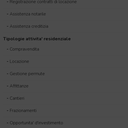
-
Registrazione contratti di locazione
-
Assistenza notarile
-
Assistenza creditizia
Tipologie attivita' residenziale
-
Compravendita
-
Locazione
-
Gestione permute
-
Affittanze
-
Cantieri
-
Frazionamenti
-
Opportunita' d'investimento