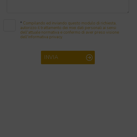
*
Compilando ed inviando questo modulo di richiesta,
autorizzo il trattamento dei miei dati personali ai sensi
dell'attuale normativa e confermo di aver preso visione
dell'informativa privacy.
INVIA