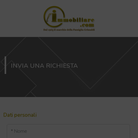
INVIA UNA RICHIESTA
Dati personali
* Nome