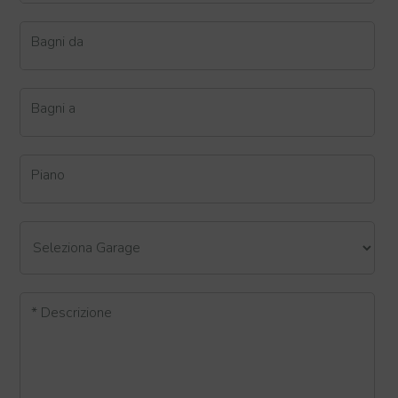
Bagni da
Bagni a
Piano
* Descrizione