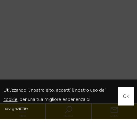
Utilizzando il nostro sito, accetti il nostro uso dei
OK
cookie
, per una tua migliore esperienza di
navigazione.
MENU
RICERCA
SCRIVICI