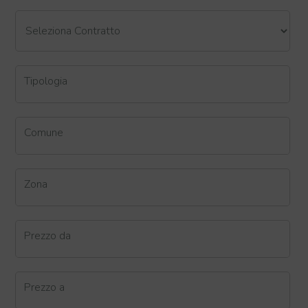
Tipologia
Comune
Zona
Prezzo da
Prezzo a