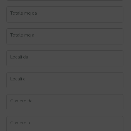
Totale mq da
Totale mq a
Locali da
Locali a
Camere da
Camere a