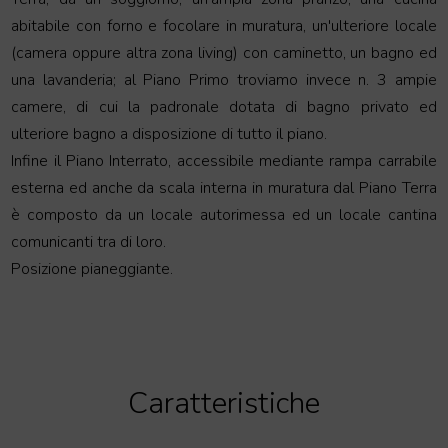
abitabile con forno e focolare in muratura, un'ulteriore locale
(camera oppure altra zona living) con caminetto, un bagno ed
una lavanderia; al Piano Primo troviamo invece n. 3 ampie
camere, di cui la padronale dotata di bagno privato ed
ulteriore bagno a disposizione di tutto il piano.
Infine il Piano Interrato, accessibile mediante rampa carrabile
esterna ed anche da scala interna in muratura dal Piano Terra
è composto da un locale autorimessa ed un locale cantina
comunicanti tra di loro.
Posizione pianeggiante.
Caratteristiche