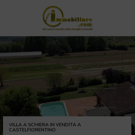
VILLA A SCHIERA IN VENDITA A
CASTELFIORENTINO