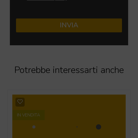
INVIA
Potrebbe interessarti anche
IN VENDITA