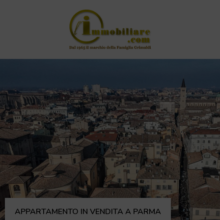
APPARTAMENTO IN VENDITA A PARMA