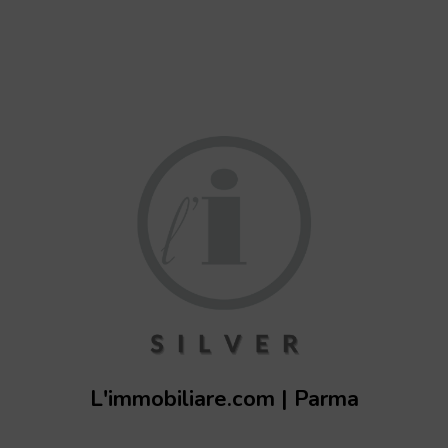
L'immobiliare.com | Parma