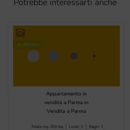
Potrebbe interessarti anche
IN VENDITA
Appartamento in
vendita a Parma in
Vendita a Parma
Totale mq:
260 mq
Locali:
5
Bagni:
3