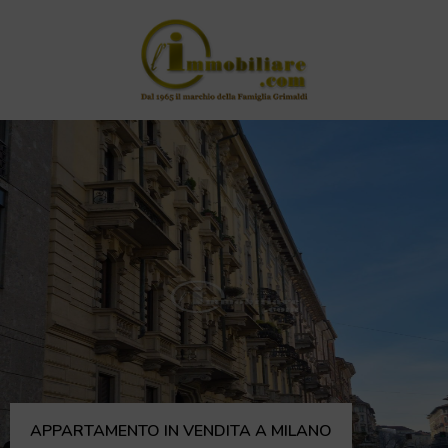
APPARTAMENTO IN VENDITA A MILANO