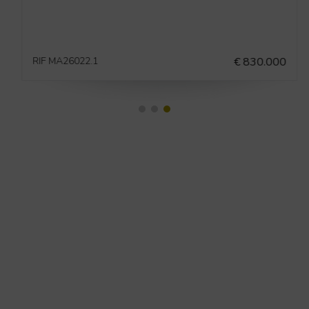
RIF MA26022.1
€ 830.000