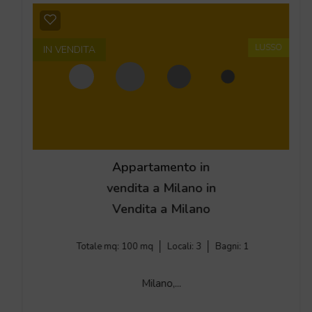
LUSSO
IN VENDITA
Appartamento in
vendita a Milano in
Vendita a Milano
Totale mq:
100 mq
Locali:
3
Bagni:
1
Milano,...