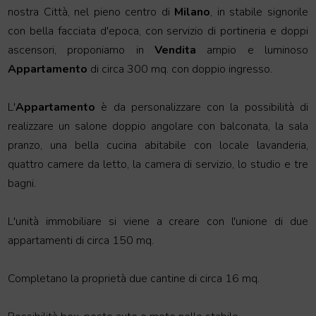
nostra Città, nel pieno centro di
Milano
, in stabile signorile
con bella facciata d'epoca, con servizio di portineria e doppi
ascensori, proponiamo in
Vendita
ampio e luminoso
Appartamento
di circa 300 mq. con doppio ingresso.
L'
Appartamento
è da personalizzare con la possibilità di
realizzare un salone doppio angolare con balconata, la sala
pranzo, una bella cucina abitabile con locale lavanderia,
quattro camere da letto, la camera di servizio, lo studio e tre
bagni.
L'unità immobiliare si viene a creare con l'unione di due
appartamenti di circa 150 mq.
Completano la proprietà due cantine di circa 16 mq.