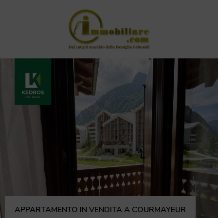
APPARTAMENTO IN VENDITA A COURMAYEUR