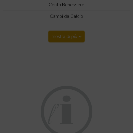
Centri Benessere
Campi da Calcio
mostra di più