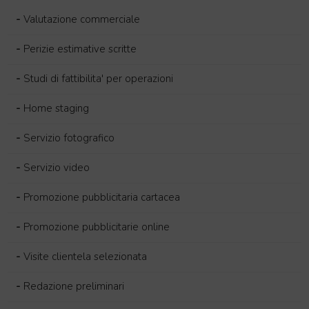
-
Valutazione commerciale
-
Perizie estimative scritte
-
Studi di fattibilita' per operazioni
-
Home staging
-
Servizio fotografico
-
Servizio video
-
Promozione pubblicitaria cartacea
-
Promozione pubblicitarie online
-
Visite clientela selezionata
-
Redazione preliminari