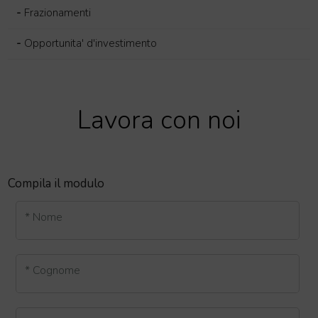
-
Frazionamenti
-
Opportunita' d'investimento
Lavora con noi
Compila il modulo
* Nome
* Cognome