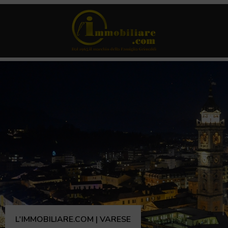
L'IMMOBILIARE.COM | VARESE