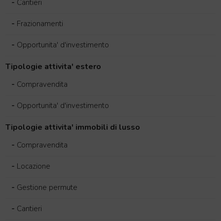
-
Cantieri
-
Frazionamenti
-
Opportunita' d'investimento
Tipologie attivita' estero
-
Compravendita
-
Opportunita' d'investimento
Tipologie attivita' immobili di lusso
-
Compravendita
-
Locazione
-
Gestione permute
-
Cantieri