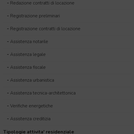
-
Redazione contratti di locazione
-
Registrazione preliminari
-
Registrazione contratti di locazione
-
Assistenza notarile
-
Assistenza legale
-
Assistenza fiscale
-
Assistenza urbanistica
-
Assistenza tecnica-architettonica
-
Verifiche energetiche
-
Assistenza creditizia
Tipologie attivita' residenziale