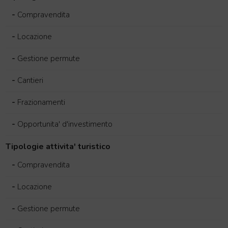
-
Compravendita
-
Locazione
-
Gestione permute
-
Cantieri
-
Frazionamenti
-
Opportunita' d'investimento
Tipologie attivita' turistico
-
Compravendita
-
Locazione
-
Gestione permute