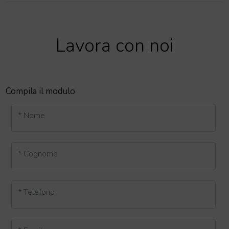
Lavora con noi
Compila il modulo
* Nome
* Cognome
* Telefono