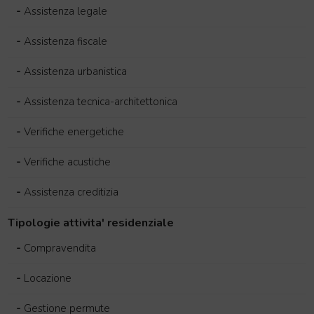
-
Assistenza legale
-
Assistenza fiscale
-
Assistenza urbanistica
-
Assistenza tecnica-architettonica
-
Verifiche energetiche
-
Verifiche acustiche
-
Assistenza creditizia
Tipologie attivita' residenziale
-
Compravendita
-
Locazione
-
Gestione permute