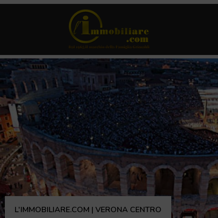
L'IMMOBILIARE.COM | VERONA CENTRO