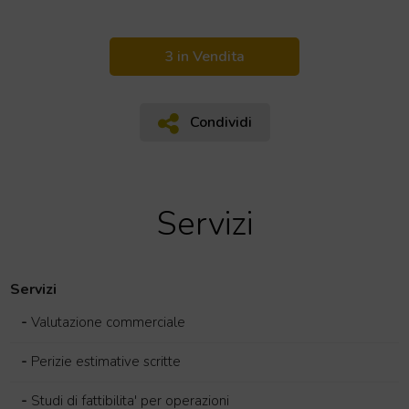
3 in Vendita
Condividi
Condividi
Servizi
Servizi
-
Valutazione commerciale
-
Perizie estimative scritte
-
Studi di fattibilita' per operazioni