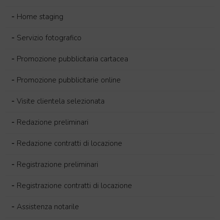
-
Home staging
-
Servizio fotografico
-
Promozione pubblicitaria cartacea
-
Promozione pubblicitarie online
-
Visite clientela selezionata
-
Redazione preliminari
-
Redazione contratti di locazione
-
Registrazione preliminari
-
Registrazione contratti di locazione
-
Assistenza notarile