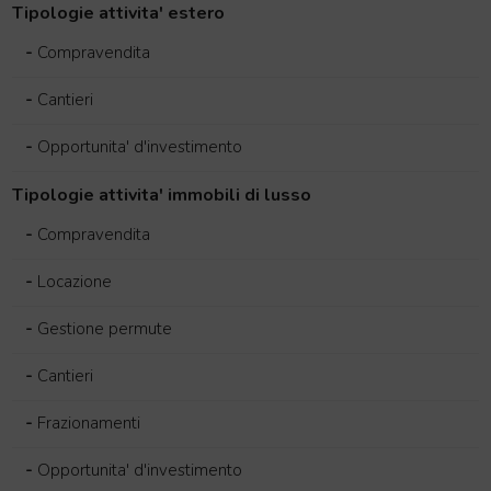
Tipologie attivita' estero
-
Compravendita
-
Cantieri
-
Opportunita' d'investimento
Tipologie attivita' immobili di lusso
-
Compravendita
-
Locazione
-
Gestione permute
-
Cantieri
-
Frazionamenti
-
Opportunita' d'investimento