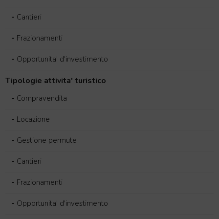
-
Cantieri
-
Frazionamenti
-
Opportunita' d'investimento
Tipologie attivita' turistico
-
Compravendita
-
Locazione
-
Gestione permute
-
Cantieri
-
Frazionamenti
-
Opportunita' d'investimento